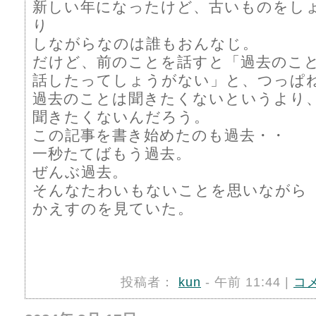
新しい年になったけど、古いものをし
り
しながらなのは誰もおんなじ。
だけど、前のことを話すと「過去のこ
話したってしょうがない」と、つっぱ
過去のことは聞きたくないというより
聞きたくないんだろう。
この記事を書き始めたのも過去・・
一秒たてばもう過去。
ぜんぶ過去。
そんなたわいもないことを思いながら
かえすのを見ていた。
投稿者：
kun
- 午前 11:44 |
コ