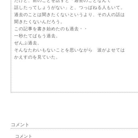
だけど、前のことを話すと「過去のことなんて
話したってしょうがない」と、つっぱねる人もいて。
過去のことは聞きたくないというより、その人の話は
聞きたくないんだろう。
この記事を書き始めたのも過去・・
一秒たてばもう過去。
ぜんぶ過去。
そんなたわいもないことを思いながら 波がよせては
かえすのを見ていた。
コメント
コメント