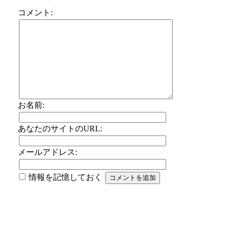
コメント:
お名前:
あなたのサイトのURL:
メールアドレス:
情報を記憶しておく