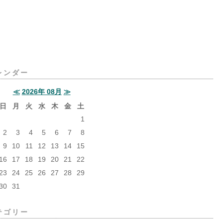
レンダー
≪
2026年 08月
≫
日
月
火
水
木
金
土
1
2
3
4
5
6
7
8
9
10
11
12
13
14
15
16
17
18
19
20
21
22
23
24
25
26
27
28
29
30
31
テゴリー