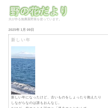
夫が作る無農薬野菜を使っています。
2025年 1月 09日
新しい年
新しい年になったけど、古いものをしょったり抱えたり
しながらなのは誰もおんなじ。