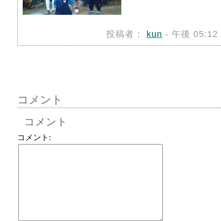
投稿者：
kun
- 午後 05:1
コメント
コメント
コメント: