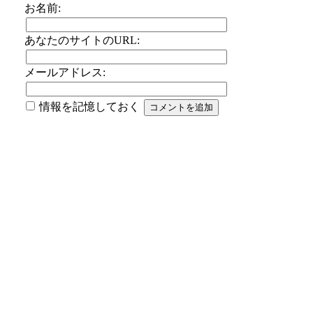
お名前:
あなたのサイトのURL:
メールアドレス:
情報を記憶しておく