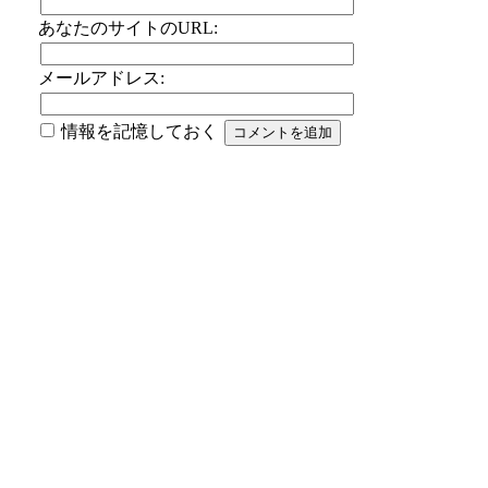
あなたのサイトのURL:
メールアドレス:
情報を記憶しておく