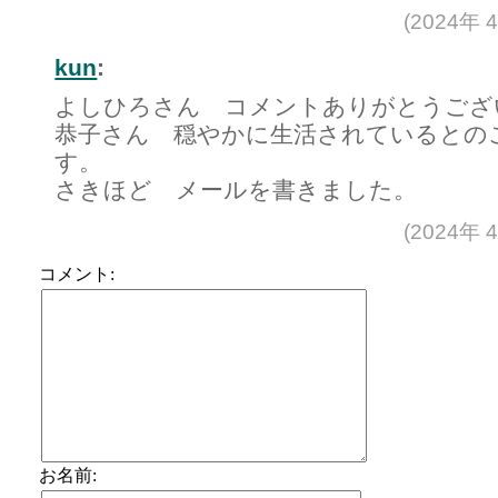
(2024年 
kun
:
よしひろさん コメントありがとうござ
恭子さん 穏やかに生活されているとの
す。
さきほど メールを書きました。
(2024年 
コメント:
お名前: