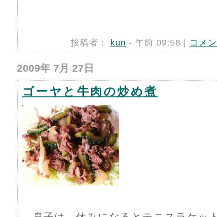
投稿者：
kun
- 午前 09:58 |
コメン
2009年 7月 27日
ゴーヤと牛肉の炒め煮
息子は、休みになるとテニスラケッ