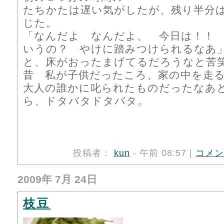
たちかたは遅い気がしたが、残り半分
じた。
「なんだよ なんだよ、 今日は！！
いうの？ やけに踏みつけられるなあ
と、床がおったまげてるだろうなと
昔 私が子供だったころ、家の中を走
大人の誰かに叱られたものだったなあ
ら、ドタバタドタバタ。
投稿者：
kun
- 午前 08:57 |
コメン
2009年 7月 24日
枝豆