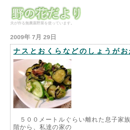
夫が作る無農薬野菜を使っています。
2009年 7月 29日
ナスとおくらなどのしょうがお
５００メートルぐらい離れた息子家族
階から、私達の家の