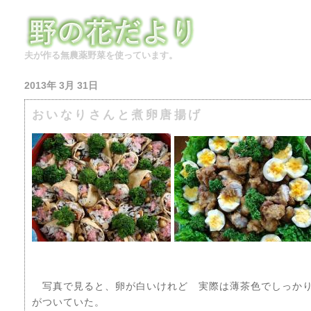
夫が作る無農薬野菜を使っています。
2013年 3月 31日
おいなりさんと煮卵唐揚げ
写真で見ると、卵が白いけれど 実際は薄茶色でしっかり
がついていた。