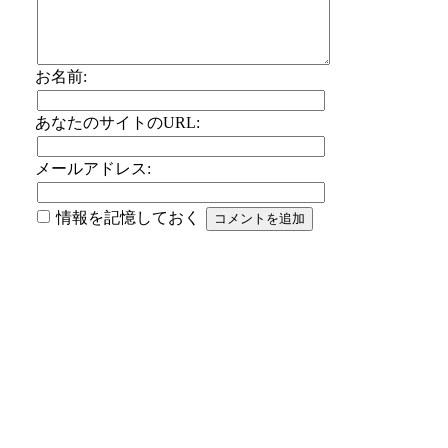
お名前:
あなたのサイトのURL:
メールアドレス:
情報を記憶しておく