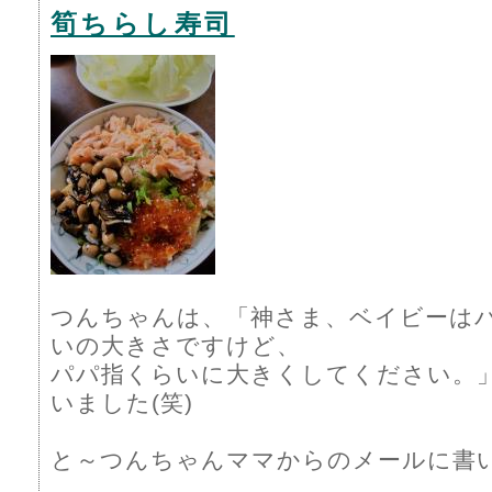
筍ちらし寿司
つんちゃんは、「神さま、ベイビーは
いの大きさですけど、
パパ指くらいに大きくしてください。
いました(笑)
と～つんちゃんママからのメールに書