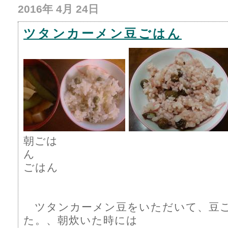
2016年 4月 24日
ツタンカーメン豆ごはん
朝ごは
ん 
ごはん
ツタンカーメン豆をいただいて、豆
た。、朝炊いた時には