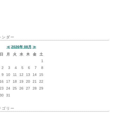
レンダー
≪
2026年 08月
≫
日
月
火
水
木
金
土
1
2
3
4
5
6
7
8
9
10
11
12
13
14
15
16
17
18
19
20
21
22
23
24
25
26
27
28
29
30
31
テゴリー