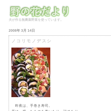
夫が作る無農薬野菜を使っています。
2008年 3月 14日
ノコリモノデスシ
昨夜は、手巻き寿司。