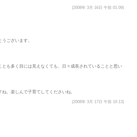
(2008年 3月 16日 午前 01:09)
とうございます。
ことも多く目には見えなくても、日々成長されていることと思い
すね。楽しんで子育てしてくださいね。
(2008年 3月 17日 午前 10:13)