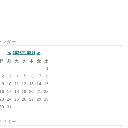
レンダー
≪
2026年 08月
≫
日
月
火
水
木
金
土
1
2
3
4
5
6
7
8
9
10
11
12
13
14
15
16
17
18
19
20
21
22
23
24
25
26
27
28
29
30
31
テゴリー