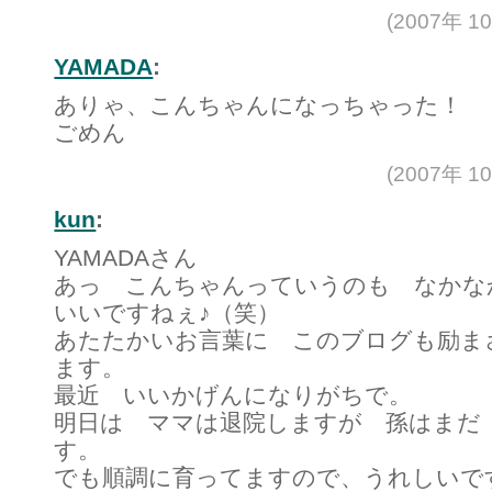
(2007年 1
YAMADA
:
ありゃ、こんちゃんになっちゃった！
ごめん
(2007年 1
kun
:
YAMADAさん
あっ こんちゃんっていうのも なかな
いいですねぇ♪（笑）
あたたかいお言葉に このブログも励ま
ます。
最近 いいかげんになりがちで。
明日は ママは退院しますが 孫はまだ
す。
でも順調に育ってますので、うれしいで