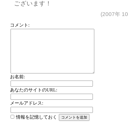
ございます！
(2007年 1
コメント:
お名前:
あなたのサイトのURL:
メールアドレス:
情報を記憶しておく