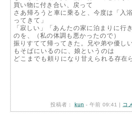
買い物に付き合い、戻って
さあ帰ろうと車に乗ると、今度は「入
ってきて」
「寂しい」「あんたの家に泊まりに行
のを、（私の体調も悪かったので）
振りすてて帰ってきた。兄や弟や優し
もそばにいるのに、娘というのは
どこまでも頼りになり甘えられる存在
投稿者：
kun
- 午前 09:41 |
コ