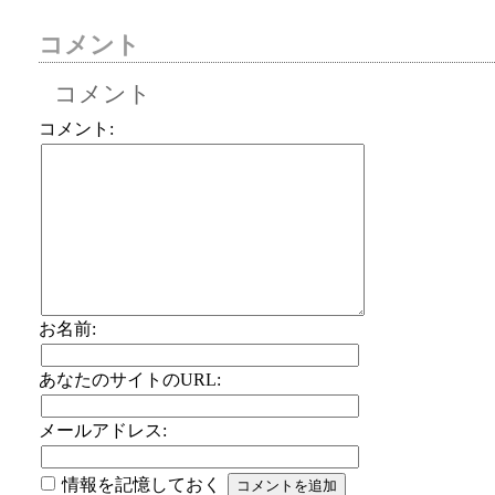
コメント
コメント
コメント:
お名前:
あなたのサイトのURL:
メールアドレス:
情報を記憶しておく