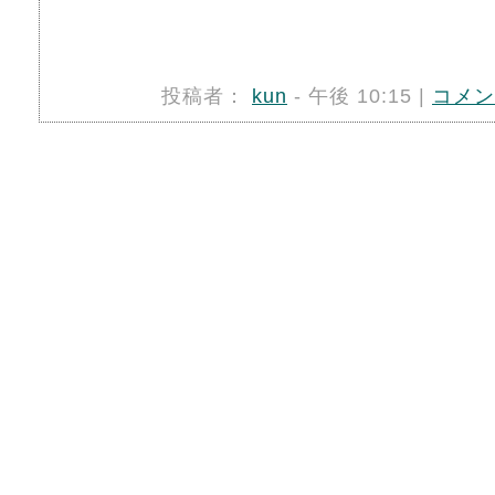
投稿者：
kun
- 午後 10:15 |
コメン