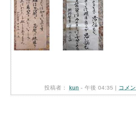
投稿者：
kun
- 午後 04:35 |
コメン