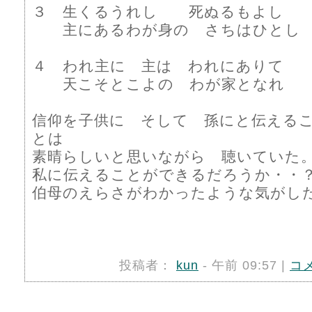
３ 生くるうれし 死ぬるもよし
主にあるわが身の さちはひとし
４ われ主に 主は われにありて
天こそとこよの わが家となれ
信仰を子供に そして 孫にと伝える
とは
素晴らしいと思いながら 聴いていた
私に伝えることができるだろうか・・
伯母のえらさがわかったような気がし
投稿者：
kun
- 午前 09:57 |
コ