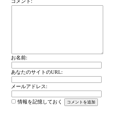
コメント:
お名前:
あなたのサイトのURL:
メールアドレス:
情報を記憶しておく