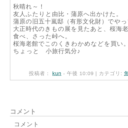
秋晴れ～！
友人ふたりと由比・蒲原へ出かけた。
蒲原の旧五十嵐邸（有形文化財）でやっ
大正時代のきもの展を見たあと、桜海
食べ、さった峠へ。
桜海老館でこのくきわかめなどを買い
ちょっと 小旅行気分♪
投稿者：
kun
- 午後 10:09 | カテゴリ:
コメント
コメント