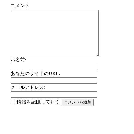
コメント:
お名前:
あなたのサイトのURL:
メールアドレス:
情報を記憶しておく