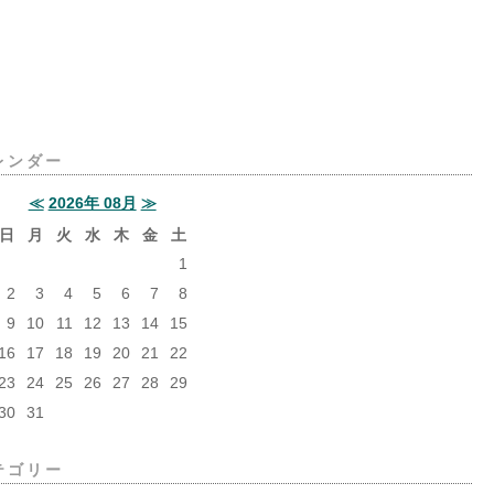
レンダー
≪
2026年 08月
≫
日
月
火
水
木
金
土
1
2
3
4
5
6
7
8
9
10
11
12
13
14
15
16
17
18
19
20
21
22
23
24
25
26
27
28
29
30
31
テゴリー