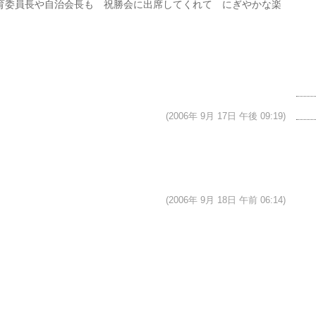
育委員長や自治会長も 祝勝会に出席してくれて にぎやかな楽
(2006年 9月 17日 午後 09:19)
(2006年 9月 18日 午前 06:14)