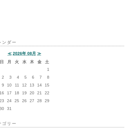
レンダー
≪
2026年 08月
≫
日
月
火
水
木
金
土
1
2
3
4
5
6
7
8
9
10
11
12
13
14
15
16
17
18
19
20
21
22
23
24
25
26
27
28
29
30
31
テゴリー