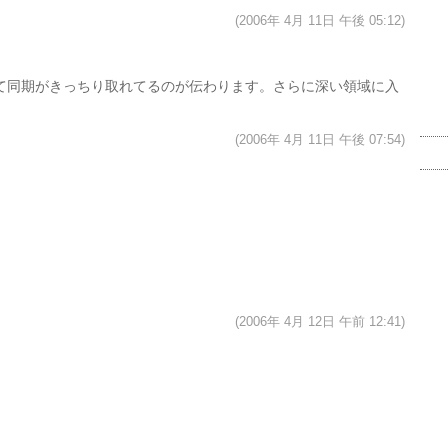
(2006年 4月 11日 午後 05:12)
て同期がきっちり取れてるのが伝わります。さらに深い領域に入
(2006年 4月 11日 午後 07:54)
(2006年 4月 12日 午前 12:41)