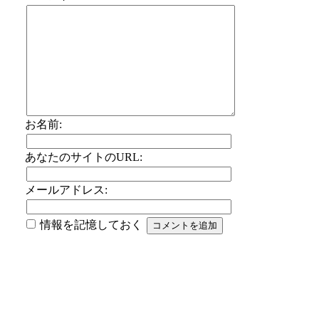
お名前:
あなたのサイトのURL:
メールアドレス:
情報を記憶しておく