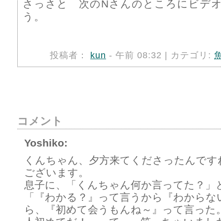
さっさと 次のNさんのところにビデ
う。
投稿者：
kun
- 午前 08:32 | カテゴリ:
コメント
Yoshiko:
くんちゃん、夕方来てくださったんです
ございます。
息子に、「くんちゃん何か言ってた？」
「『わかる？』って言うから『わからな
ら、『初めて会うもんね～』って言った