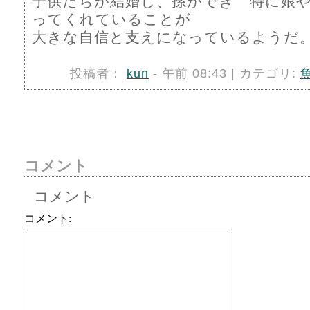
子供たちが結婚し、孫ができ 特に娘
ってくれていることが
大きな自信と支えになっているようだ
投稿者：
kun
- 午前 08:43 | カテゴリ:
コメント
コメント
コメント: