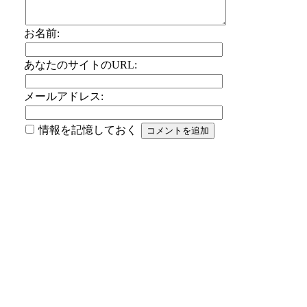
お名前:
あなたのサイトのURL:
メールアドレス:
情報を記憶しておく