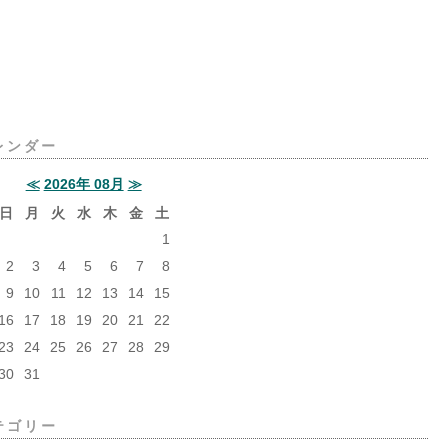
レンダー
≪
2026年 08月
≫
日
月
火
水
木
金
土
1
2
3
4
5
6
7
8
9
10
11
12
13
14
15
16
17
18
19
20
21
22
23
24
25
26
27
28
29
30
31
テゴリー