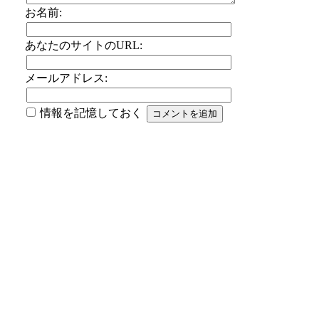
お名前:
あなたのサイトのURL:
メールアドレス:
情報を記憶しておく