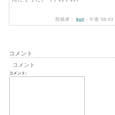
投稿者：
kun
- 午後 08:4
コメント
コメント
コメント: