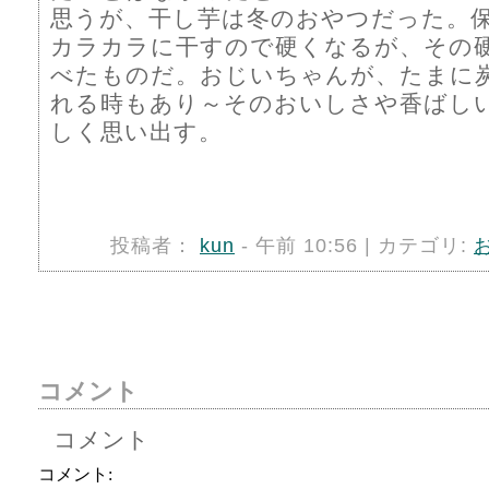
思うが、干し芋は冬のおやつだった。
カラカラに干すので硬くなるが、その
べたものだ。おじいちゃんが、たまに
れる時もあり～そのおいしさや香ばし
しく思い出す。
投稿者：
kun
- 午前 10:56 | カテゴリ:
コメント
コメント
コメント: