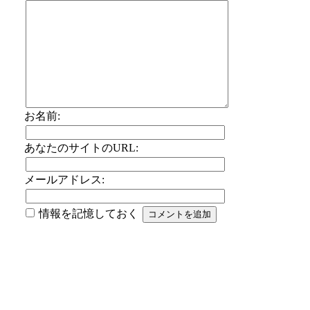
お名前:
あなたのサイトのURL:
メールアドレス:
情報を記憶しておく