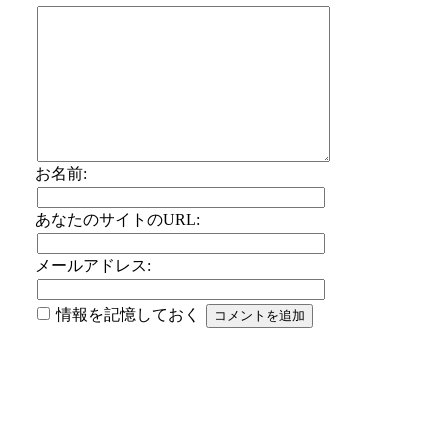
お名前:
あなたのサイトのURL:
メールアドレス:
情報を記憶しておく