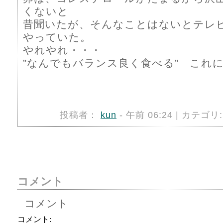
くないと
昔聞いたが、そんなことはないとテレ
やっていた。
やれやれ・・・
”なんでもバランス良く食べる” これ
投稿者：
kun
- 午前 06:24 | カテゴリ
コメント
コメント
コメント: