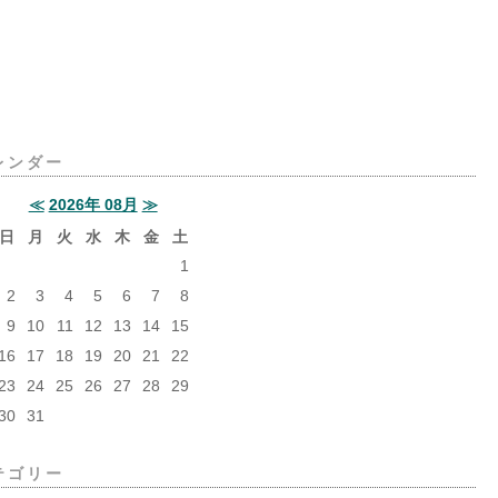
レンダー
≪
2026年 08月
≫
日
月
火
水
木
金
土
1
2
3
4
5
6
7
8
9
10
11
12
13
14
15
16
17
18
19
20
21
22
23
24
25
26
27
28
29
30
31
テゴリー