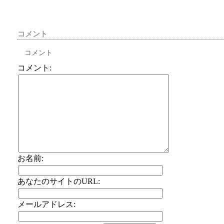
コメント
コメント
コメント:
お名前:
あなたのサイトのURL:
メールアドレス: