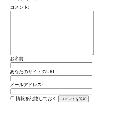
コメント:
お名前:
あなたのサイトのURL:
メールアドレス:
情報を記憶しておく