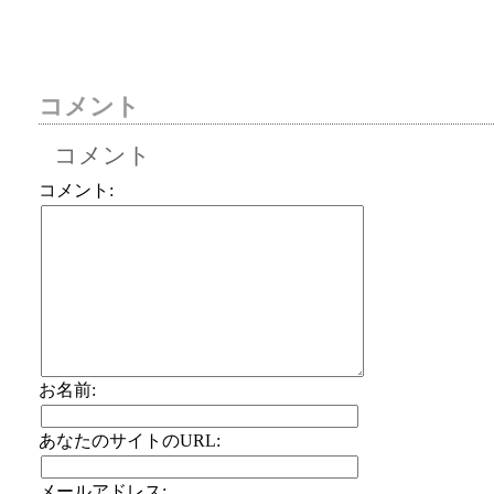
コメント
コメント
コメント:
お名前:
あなたのサイトのURL:
メールアドレス: