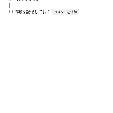
情報を記憶しておく