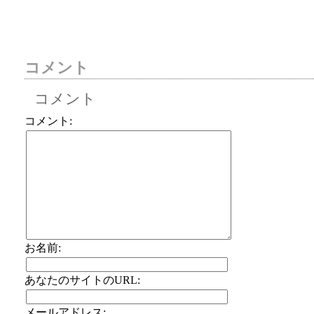
コメント
コメント
コメント:
お名前:
あなたのサイトのURL:
メールアドレス: