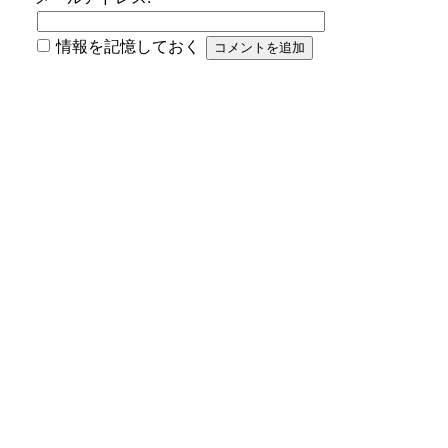
情報を記憶しておく