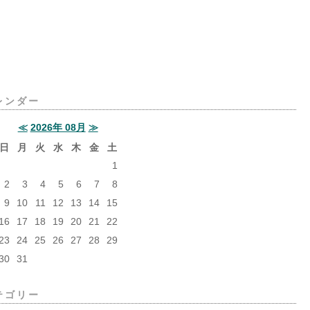
レンダー
≪
2026年 08月
≫
日
月
火
水
木
金
土
1
2
3
4
5
6
7
8
9
10
11
12
13
14
15
16
17
18
19
20
21
22
23
24
25
26
27
28
29
30
31
テゴリー