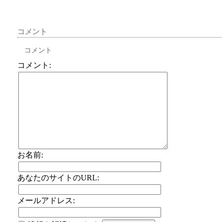
コメント
コメント
コメント:
お名前:
あなたのサイトのURL:
メールアドレス: