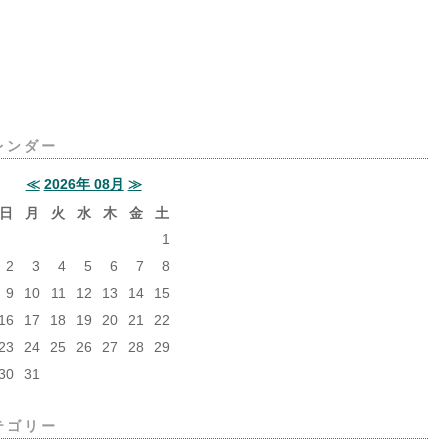
レンダー
≪
2026年 08月
≫
日
月
火
水
木
金
土
1
2
3
4
5
6
7
8
9
10
11
12
13
14
15
16
17
18
19
20
21
22
23
24
25
26
27
28
29
30
31
テゴリー