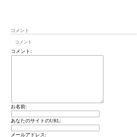
コメント
コメント
コメント:
お名前:
あなたのサイトのURL:
メールアドレス: