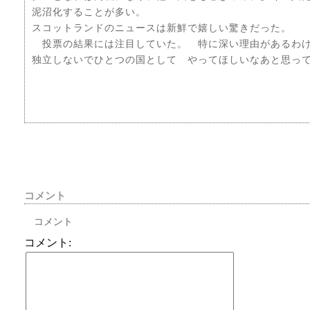
泥沼化することが多い。
スコットランドのニュースは新鮮で嬉しい驚きだった。
投票の結果には注目していた。 特に深い理由があるわけ
独立しないでひとつの国として やってほしいなあと思って
コメント
コメント
コメント: