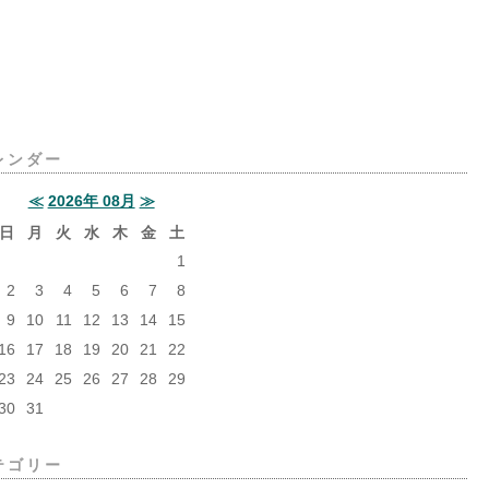
レンダー
≪
2026年 08月
≫
日
月
火
水
木
金
土
1
2
3
4
5
6
7
8
9
10
11
12
13
14
15
16
17
18
19
20
21
22
23
24
25
26
27
28
29
30
31
テゴリー