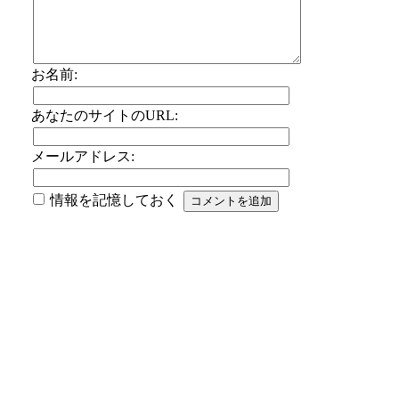
お名前:
あなたのサイトのURL:
メールアドレス:
情報を記憶しておく