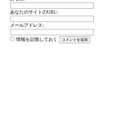
あなたのサイトのURL:
メールアドレス:
情報を記憶しておく