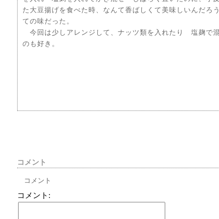
た大豆揚げを食べた時、なんて香ばしくて美味しいんだろ
ての味だった。
今回は少しアレンジして、ナッツ類を入れたり 塩麹で混
のも好き。
コメント
コメント
コメント: