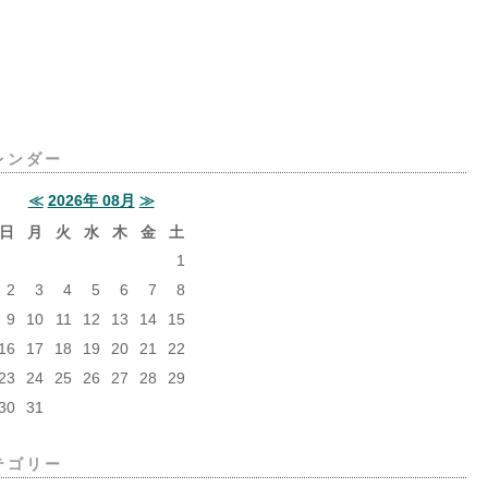
レンダー
≪
2026年 08月
≫
日
月
火
水
木
金
土
1
2
3
4
5
6
7
8
9
10
11
12
13
14
15
16
17
18
19
20
21
22
23
24
25
26
27
28
29
30
31
テゴリー