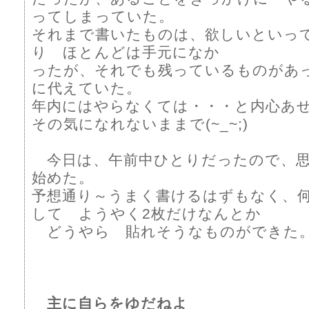
ってしまっていた。
それまで書いたものは、欲しいといっ
り ほとんどは手元になか
ったが、それでも残っているものがあ
に代えていた。
年内にはやらなくては・・・と内心あ
その気になれないままで(~_~;)
今日は、午前中ひとりだったので、思
始めた。
予想通り～うまく書けるはずもなく、
して ようやく2枚だけなんとか
どうやら 貼れそうなものができた
主に自らをゆだねよ