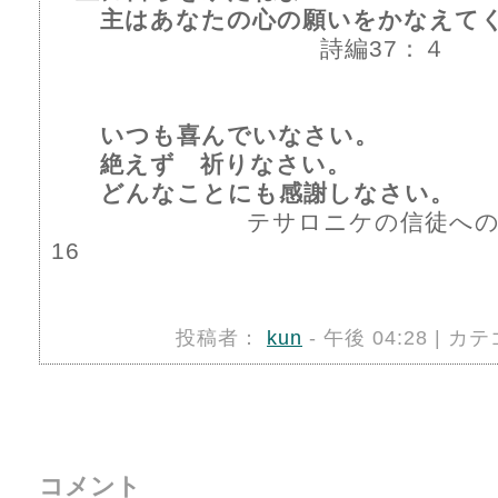
主はあなたの心の願いをかなえ
詩編37：４
いつも喜んでいなさい。
絶えず 祈りなさい。
どんなことにも感謝しなさい。
テサロニケの信徒への手
16
投稿者：
kun
- 午後 04:28 | カ
コメント