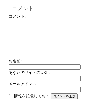
コメント
コメント:
お名前:
あなたのサイトのURL:
メールアドレス:
情報を記憶しておく