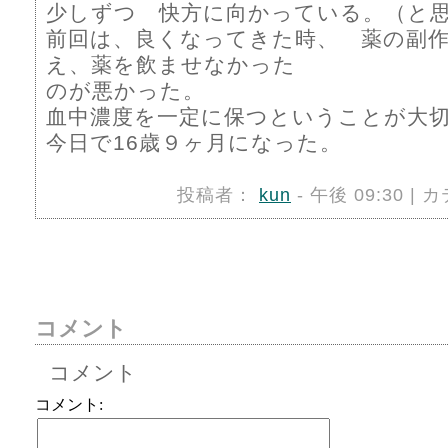
少しずつ 快方に向かっている。（と
前回は、良くなってきた時、 薬の副
え、薬を飲ませなかった
のが悪かった。
血中濃度を一定に保つということが大
今日で16歳９ヶ月になった。
投稿者：
kun
- 午後 09:30 |
コメント
コメント
コメント: