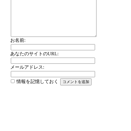
お名前:
あなたのサイトのURL:
メールアドレス:
情報を記憶しておく