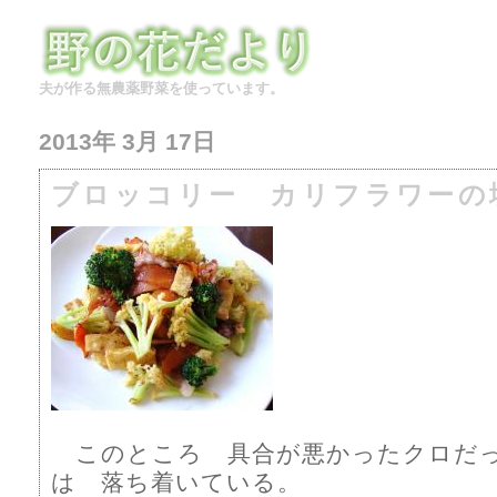
夫が作る無農薬野菜を使っています。
2013年 3月 17日
ブロッコリー カリフラワーの
このところ 具合が悪かったクロだ
は 落ち着いている。