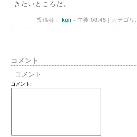
きたいところだ。
投稿者：
kun
- 午後 08:45 | カテゴリ
コメント
コメント
コメント: