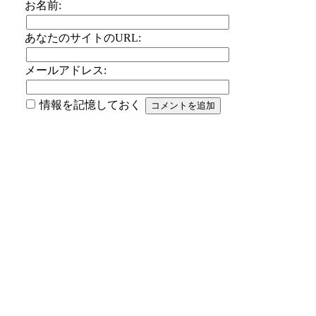
お名前:
あなたのサイトのURL:
メールアドレス:
情報を記憶しておく