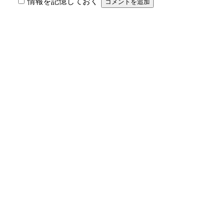
情報を記憶しておく