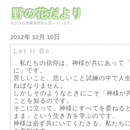
夫が作る無農薬野菜を使っています。
2012年 12月 10日
Let It Be
私たちの信仰は、神様が共にあって「
に」です。
苦しいこと、悲しいこと試練の中で人
ねばなりません。
しかしそのようなときにこそ「神様が
ことを知るのです。
そこに立って、神様にすべてを委ねる
まま」という生き方を学ぶのです。
神様は必ず共にいてくださる。私たち