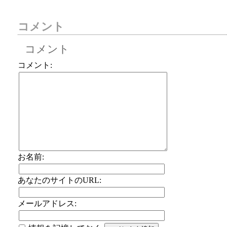
コメント
コメント
コメント:
お名前:
あなたのサイトのURL:
メールアドレス: