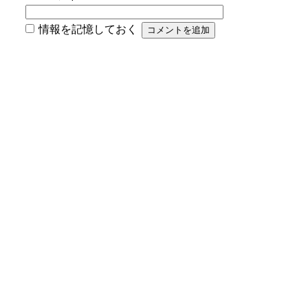
情報を記憶しておく