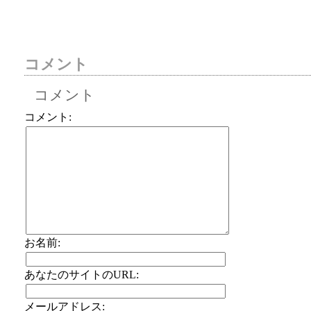
コメント
コメント
コメント:
お名前:
あなたのサイトのURL:
メールアドレス: