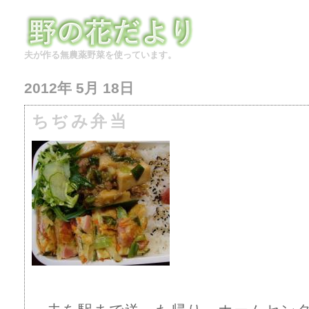
夫が作る無農薬野菜を使っています。
2012年 5月 18日
ちぢみ弁当