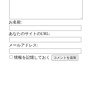
お名前:
あなたのサイトのURL:
メールアドレス:
情報を記憶しておく