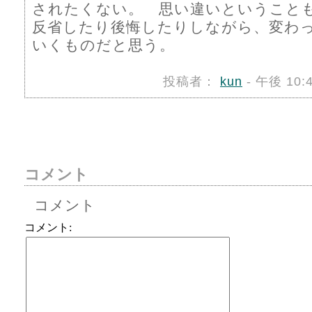
されたくない。 思い違いということ
反省したり後悔したりしながら、変わ
いくものだと思う。
投稿者：
kun
- 午後 10:
コメント
コメント
コメント: