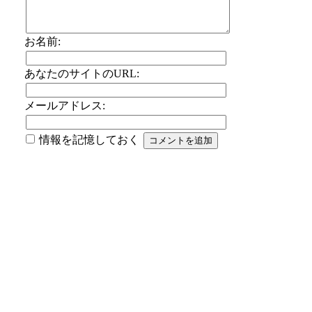
お名前:
あなたのサイトのURL:
メールアドレス:
情報を記憶しておく