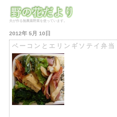
夫が作る無農薬野菜を使っています。
2012年 5月 10日
ベーコンとエリンギソテイ弁当