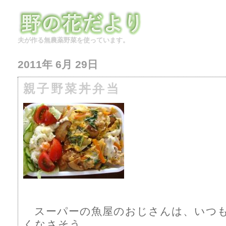
夫が作る無農薬野菜を使っています。
2011年 6月 29日
親子野菜丼弁当
スーパーの魚屋のおじさんは、いつ
くなさそう。