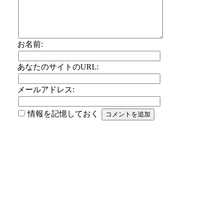
お名前:
あなたのサイトのURL:
メールアドレス:
情報を記憶しておく