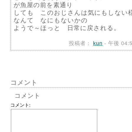
が魚屋の前を素通り
しても このおじさんは気にもしない
なんて なにもないかの
ようで～ほっと 日常に戻される。
投稿者：
kun
- 午後 04:
コメント
コメント
コメント: