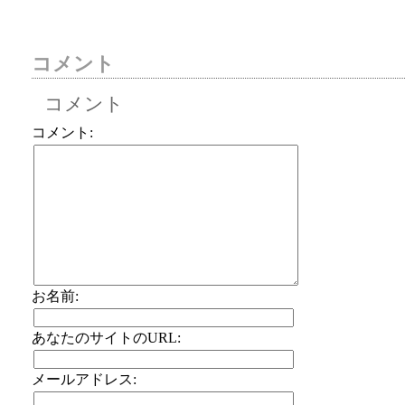
コメント
コメント
コメント:
お名前:
あなたのサイトのURL:
メールアドレス: