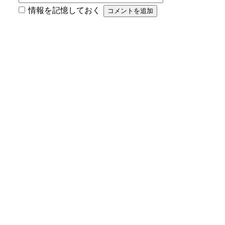
情報を記憶しておく