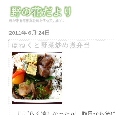
夫が作る無農薬野菜を使っています。
2011年 6月 24日
ほねくと野菜炒め煮弁当
しばらく涼しかったが、昨日から急に