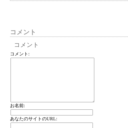
コメント
コメント
コメント:
お名前:
あなたのサイトのURL: