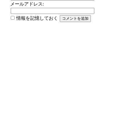
メールアドレス:
情報を記憶しておく