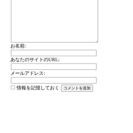
お名前:
あなたのサイトのURL:
メールアドレス:
情報を記憶しておく