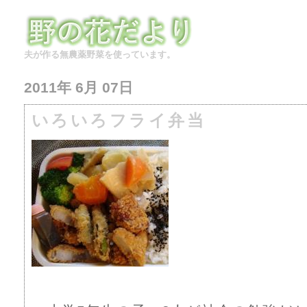
夫が作る無農薬野菜を使っています。
2011年 6月 07日
いろいろフライ弁当