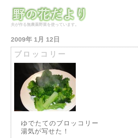
夫が作る無農薬野菜を使っています。
2009年 1月 12日
ブロッコリー
ゆでたてのブロッコリー
湯気が写せた！