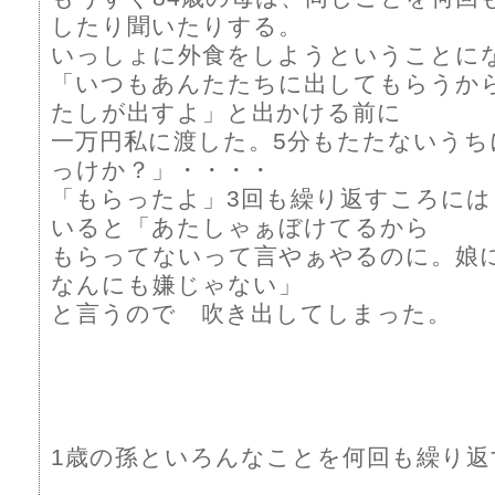
したり聞いたりする。
いっしょに外食をしようということに
「いつもあんたたちに出してもらうか
たしが出すよ」と出かける前に
一万円私に渡した。5分もたたないうち
っけか？」・・・・
「もらったよ」3回も繰り返すころに
いると「あたしゃぁぼけてるから
もらってないって言やぁやるのに。娘
なんにも嫌じゃない」
と言うので 吹き出してしまった。
1歳の孫といろんなことを何回も繰り返