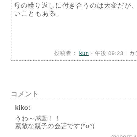
母の繰り返しに付き合うのは大変だが
いこともある。
投稿者：
kun
- 午後 09:23 |
コメント
kiko:
うわ～感動！！
素敵な親子の会話です(^o^)