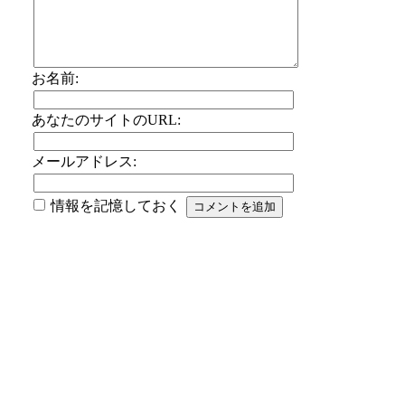
お名前:
あなたのサイトのURL:
メールアドレス:
情報を記憶しておく