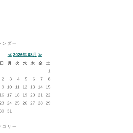
レンダー
≪
2026年 08月
≫
日
月
火
水
木
金
土
1
2
3
4
5
6
7
8
9
10
11
12
13
14
15
16
17
18
19
20
21
22
23
24
25
26
27
28
29
30
31
テゴリー