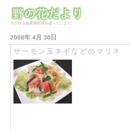
夫が作る無農薬野菜を使っています。
2008年 4月 30日
サーモン玉ネギなどのマリネ