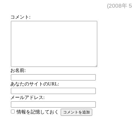
(2008年 
コメント:
お名前:
あなたのサイトのURL:
メールアドレス:
情報を記憶しておく