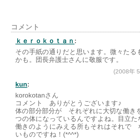
コメント
ｋｅｒｏｋｏｔａｎ
:
その手紙の通りだと思います。微々たる
かも。団長弁護士さんに敬服です。
(2008年 
kun
:
korokotanさん
コメント ありがとうございます♪
体の部分部分が それぞれに大切な働き
つの体になっているんですよね。目立た
働きのようにみえる所もそれはそれで 
いものですね！(*^^*)