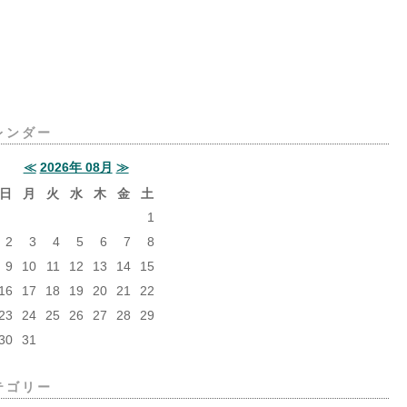
レンダー
≪
2026年 08月
≫
日
月
火
水
木
金
土
1
2
3
4
5
6
7
8
9
10
11
12
13
14
15
16
17
18
19
20
21
22
23
24
25
26
27
28
29
30
31
テゴリー