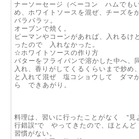
ナーソーセージ（ベーコン ハムでも
め、ホワイトソースを混ぜ、チーズを
パラパラッ。
オーブンで焼く。
ピーマンやコーンがあれば、入れるけ
ったので 入れなかった。
☆ホワイトソースの作り方
バターをフライパンで溶かした中へ、
入れ、香りがしてくるくらいまで炒め
と入れて混ぜ 塩コショウして ダマ
ら できあがり。
料理は、習いに行ったことがなく ”見
行錯誤”で やってきたので、ほとんど
習慣がない。