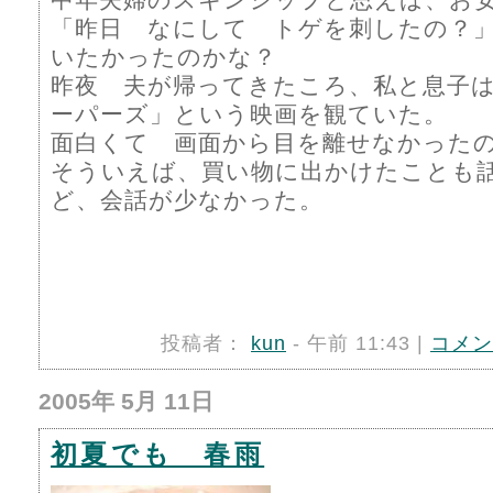
「昨日 なにして トゲを刺したの？
いたかったのかな？
昨夜 夫が帰ってきたころ、私と息子
ーパーズ」という映画を観ていた。
面白くて 画面から目を離せなかった
そういえば、買い物に出かけたことも
ど、会話が少なかった。
投稿者：
kun
- 午前 11:43 |
コメン
2005年 5月 11日
初夏でも 春雨